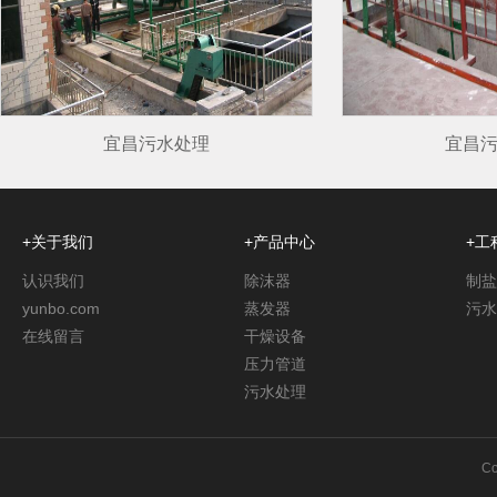
宜昌污水处理
宜昌
+关于我们
+产品中心
+工
认识我们
除沫器
制盐
yunbo.com
蒸发器
污水
在线留言
干燥设备
压力管道
污水处理
Co