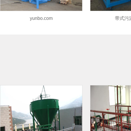
yunbo.com
带式污