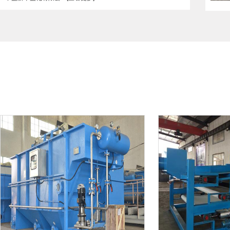
古代
热烈
最全